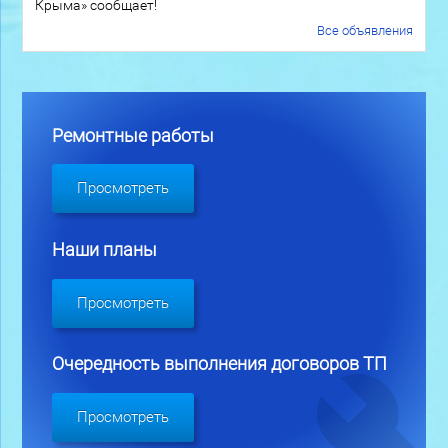
Крыма» сообщает!
Все объявления
Ремонтные работы
Просмотреть
Наши планы
Просмотреть
Очередность выполнения договоров ТП
Просмотреть