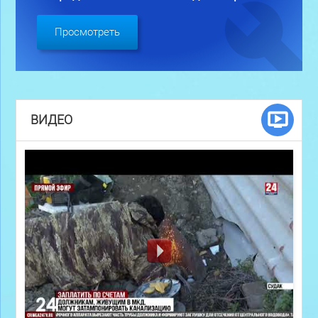
Просмотреть
ВИДЕО