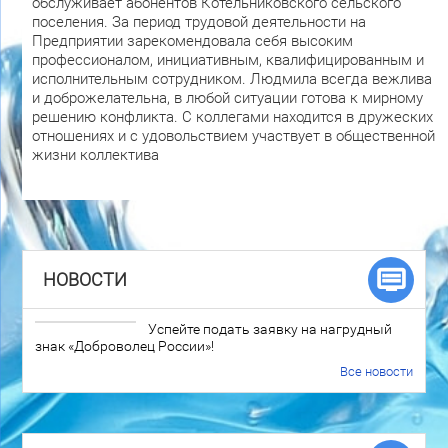
обслуживает абонентов Котельниковского сельского
поселения. За период трудовой деятельности на
Предприятии зарекомендовала себя высоким
профессионалом, инициативным, квалифицированным и
исполнительным сотрудником. Людмила всегда вежлива
и доброжелательна, в любой ситуации готова к мирному
решению конфликта. С коллегами находится в дружеских
отношениях и с удовольствием участвует в общественной
жизни коллектива
НОВОСТИ
Успейте подать заявку на нагрудный
знак «Доброволец России»!
Все новости