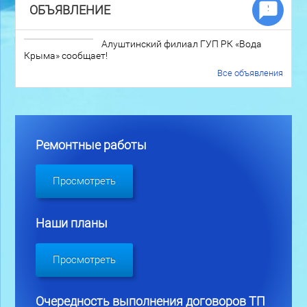
ОБЪЯВЛЕНИЕ
Алуштинский филиал ГУП РК «Вода
Крыма» сообщает!
Все объявления
Ремонтные работы
Просмотреть
Наши планы
Просмотреть
Очередность выполнения договоров ТП