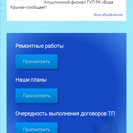
Алуштинский филиал ГУП РК «Вода
Крыма» сообщает!
Все объявления
Ремонтные работы
Просмотреть
Наши планы
Просмотреть
Очередность выполнения договоров ТП
Просмотреть