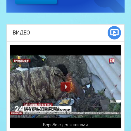
ВИДЕО
Борьба с должниками