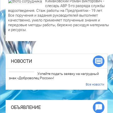
Кимаковский Роман Викторович -
слесарь АВР 5-го разряда службы
водоотведения. Стаж работы на Предприятии - 19 лет.
Все поручения и задания руководителей выполняет
качественно, умело применяет полученные знания и
передовые методы работы, бережно расходуя материалы
и ресурсы.
НОВОСТИ
Успейте подать заявку на нагрудный
знак «Доброволец России»!
Все новости
ОБЪЯВЛЕНИЕ