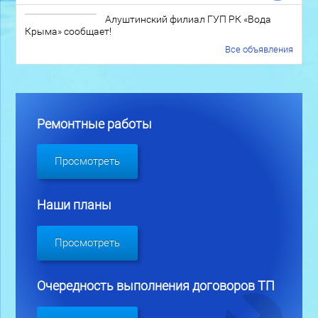
Алуштинский филиал ГУП РК «Вода
Крыма» сообщает!
Все объявления
Ремонтные работы
Просмотреть
Наши планы
Просмотреть
Очередность выполнения договоров ТП