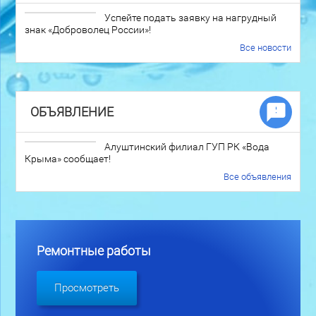
Успейте подать заявку на нагрудный
знак «Доброволец России»!
Все новости
ОБЪЯВЛЕНИЕ
Алуштинский филиал ГУП РК «Вода
Крыма» сообщает!
Все объявления
Ремонтные работы
Просмотреть