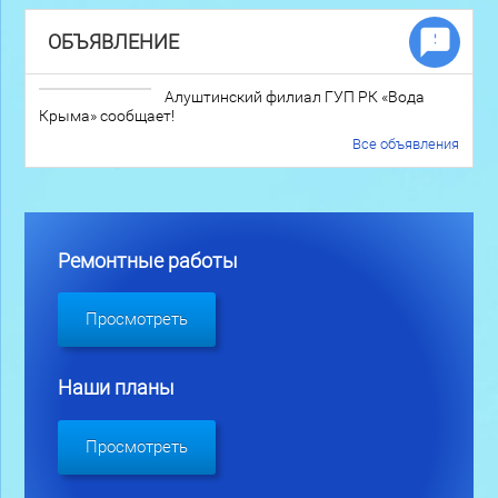
ОБЪЯВЛЕНИЕ
Алуштинский филиал ГУП РК «Вода
Крыма» сообщает!
Все объявления
Ремонтные работы
Просмотреть
Наши планы
Просмотреть