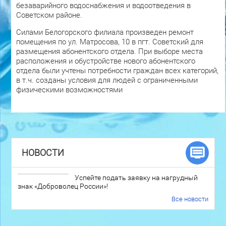
безаварийного водоснабжения и водоотведения в
Советском районе.
Силами Белогорского филиала произведен ремонт
помещения по ул. Матросова, 10 в пгт. Советский для
размещения абонентского отдела. При выборе места
расположения и обустройстве нового абонентского
отдела были учтены потребности граждан всех категорий,
в т.ч. созданы условия для людей с ограниченными
физическими возможностями
НОВОСТИ
Успейте подать заявку на нагрудный
знак «Доброволец России»!
Все новости