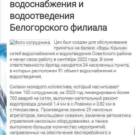
водоснабжения и
водоотведения
Белогорского филиала
Цех был создан для обслуживания
принятых на баланс «Воды Крыма»
сетей водоснабжения и водоотведения Советского района
и начал свою работу в сентябре 2022 года. В зоне
ответственности бригад находятся 34 населенных пункта,
в которых расположен 91 объект водоснабжения и
водоотведения.
Силами молодого коллектива, который насчитывает
более 100 сотрудников, за 2023 год ликвидировано более
700 аварий на сетях, выполнен капитальный ремонт
водопровода длиной 1,4 км в с.Ровенки и 3,82 км в
с.Некрасовка. Произведена замена 25 насосных
агрегаторов, закольцовки скважин, заменена автоматика
управления насосным оборудованием, а также
выполнено большое количество мероприятий,
направленных на обеспечение бесперебойного и