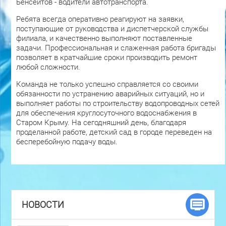
Бенсеитов - водители автотранспорта.
Ребята всегда оперативно реагируют на заявки,
поступающие от руководства и диспетчерской службы
филиала, и качественно выполняют поставленные
задачи. Профессиональная и слаженная работа бригады
позволяет в кратчайшие сроки производить ремонт
любой сложности.
Команда не только успешно справляется со своими
обязанности по устранению аварийных ситуаций, но и
выполняет работы по строительству водопроводных сетей
для обеспечения круглосуточного водоснабжения в
Старом Крыму. На сегодняшний день, благодаря
проделанной работе, детский сад в городе переведен на
бесперебойную подачу воды.
НОВОСТИ