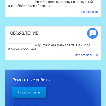
Успейте подать заявку на нагрудный
знак «Доброволец России»!
Все новости
ОБЪЯВЛЕНИЕ
Алуштинский филиал ГУП РК «Вода
Крыма» сообщает!
Все объявления
Ремонтные работы
Просмотреть