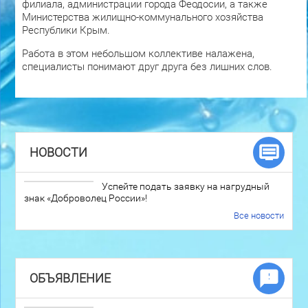
филиала, администрации города Феодосии, а также
Министерства жилищно-коммунального хозяйства
Республики Крым.
Работа в этом небольшом коллективе налажена,
специалисты понимают друг друга без лишних слов.
НОВОСТИ
Успейте подать заявку на нагрудный
знак «Доброволец России»!
Все новости
ОБЪЯВЛЕНИЕ