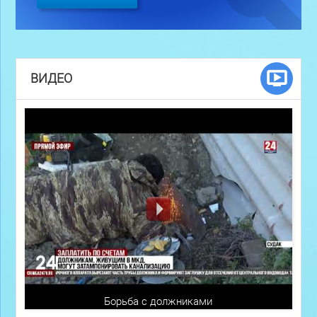
ВИДЕО
Борьба с должниками