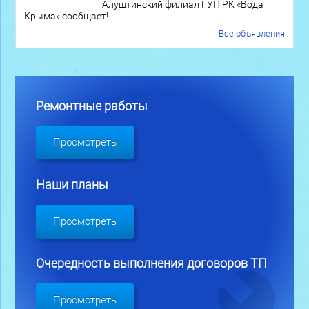
Алуштинский филиал ГУП РК «Вода
Крыма» сообщает!
Все объявления
Ремонтные работы
Просмотреть
Наши планы
Просмотреть
Очередность выполнения договоров ТП
Просмотреть