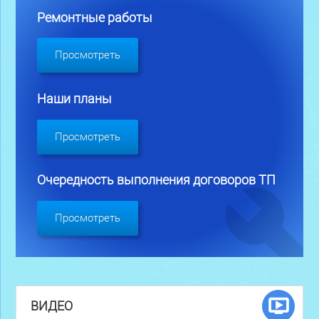
Ремонтные работы
Просмотреть
Наши планы
Просмотреть
Очередность выполнения договоров ТП
Просмотреть
ВИДЕО