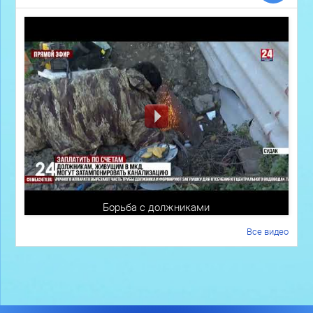
Борьба с должниками
Все видео