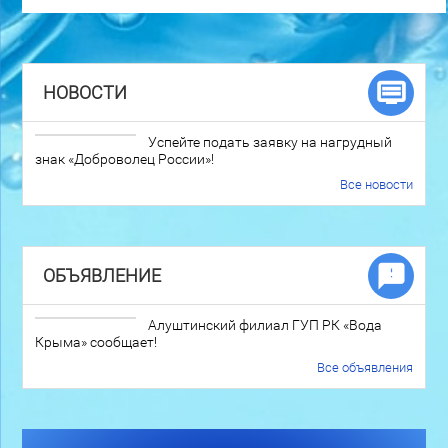
НОВОСТИ
Успейте подать заявку на нагрудный
знак «Доброволец России»!
Все новости
ОБЪЯВЛЕНИЕ
Алуштинский филиал ГУП РК «Вода
Крыма» сообщает!
Все объявления