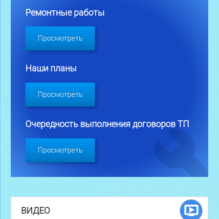
Ремонтные работы
Просмотреть
Наши планы
Просмотреть
Очередность выполнения договоров ТП
Просмотреть
ВИДЕО