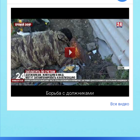
Борьба с должниками
Все видео