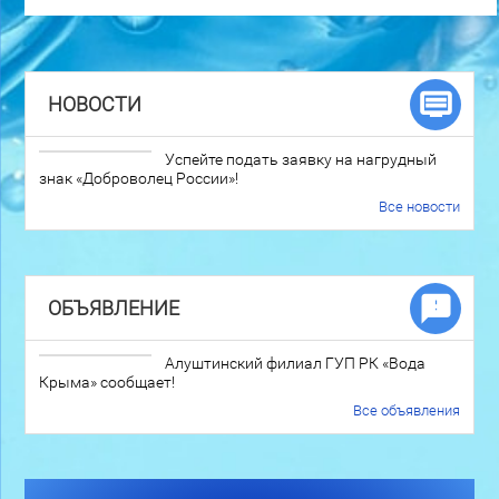
НОВОСТИ
Успейте подать заявку на нагрудный
знак «Доброволец России»!
Все новости
ОБЪЯВЛЕНИЕ
Алуштинский филиал ГУП РК «Вода
Крыма» сообщает!
Все объявления