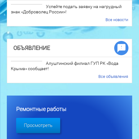
Успейте подать заявку на нагрудный
знак «Доброволец России»!
Все новости
ОБЪЯВЛЕНИЕ
Алуштинский филиал ГУП РК «Вода
Крыма» сообщает!
Все объявления
Ремонтные работы
Просмотреть